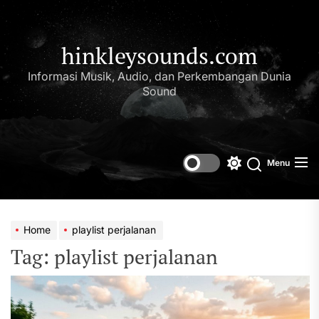
Skip
to
the
hinkleysounds.com
content
Informasi Musik, Audio, dan Perkembangan Dunia
Sound
Menu
Switch
Search
color
mode
Home
playlist perjalanan
Tag:
playlist perjalanan