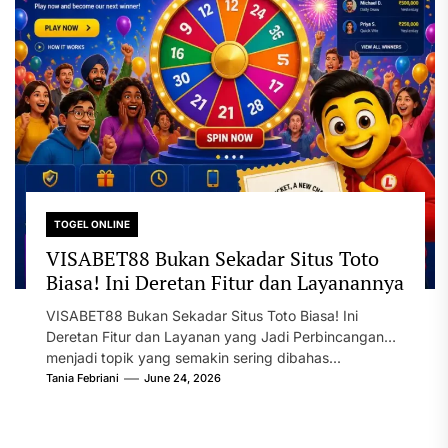
TOGEL ONLINE
VISABET88 Bukan Sekadar Situs Toto
Biasa! Ini Deretan Fitur dan Layanannya
VISABET88 Bukan Sekadar Situs Toto Biasa! Ini
Deretan Fitur dan Layanan yang Jadi Perbincangan
menjadi topik yang semakin sering dibahas...
Tania Febriani
June 24, 2026