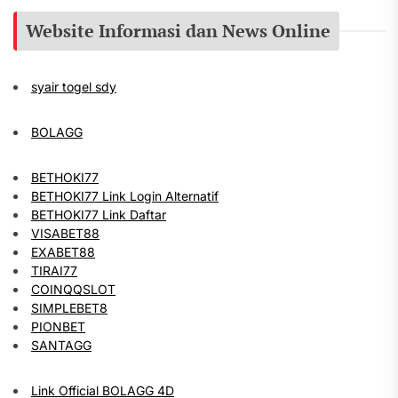
Website Informasi dan News Online
syair togel sdy
BOLAGG
BETHOKI77
BETHOKI77 Link Login Alternatif
BETHOKI77 Link Daftar
VISABET88
EXABET88
TIRAI77
COINQQSLOT
SIMPLEBET8
PIONBET
SANTAGG
Link Official BOLAGG 4D