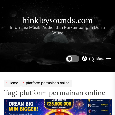
Skip
to
the
hinkleysounds.com
content
Informasi Musik, Audio, dan Perkembangan Dunia
Sound
Menu
Switch
Search
color
mode
Home
platform permainan online
Tag:
platform permainan online