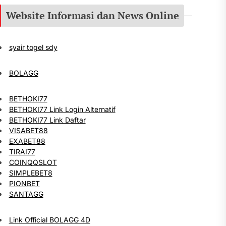
Website Informasi dan News Online
syair togel sdy
BOLAGG
BETHOKI77
BETHOKI77 Link Login Alternatif
BETHOKI77 Link Daftar
VISABET88
EXABET88
TIRAI77
COINQQSLOT
SIMPLEBET8
PIONBET
SANTAGG
Link Official BOLAGG 4D