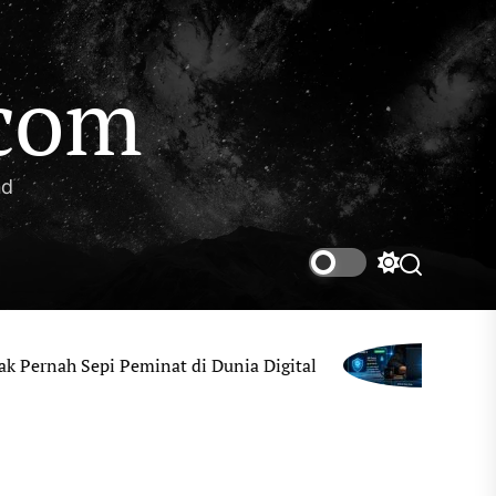
.com
nd
Switch
Search
color
mode
ah Sepi Peminat di Dunia Digital
Car