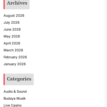
Archives
August 2026
July 2026
June 2026
May 2026
April 2026
March 2026
February 2026
January 2026
Categories
Audio & Sound
Budaya Musik
Live Casino