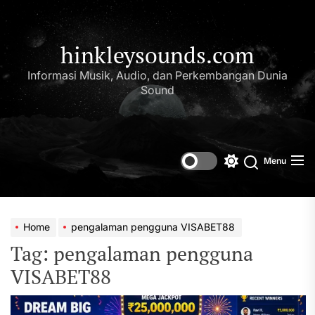
Skip
to
the
hinkleysounds.com
content
Informasi Musik, Audio, dan Perkembangan Dunia
Sound
Menu
Switch
Search
color
mode
Home
pengalaman pengguna VISABET88
Tag:
pengalaman pengguna
VISABET88