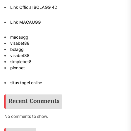
Link Official BOLAGG 4D
Link MACAUGG
macaugg
visabet88
bolagg
visabet88
simplebet8
pionbet
situs togel online
Recent Comments
No comments to show.