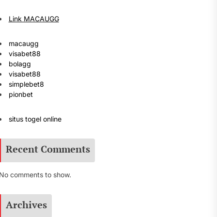
Link MACAUGG
macaugg
visabet88
bolagg
visabet88
simplebet8
pionbet
situs togel online
Recent Comments
No comments to show.
Archives