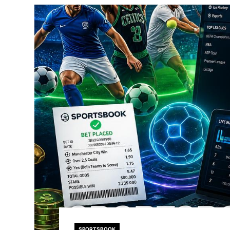
SPORTSBOOK