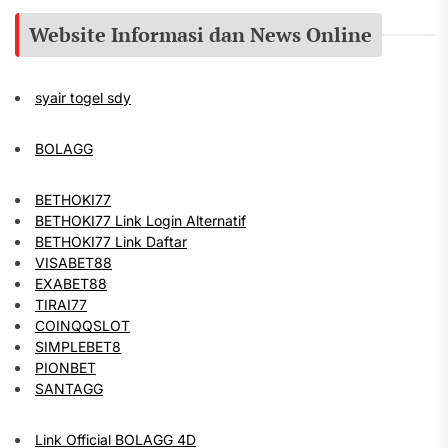
Website Informasi dan News Online
syair togel sdy
BOLAGG
BETHOKI77
BETHOKI77 Link Login Alternatif
BETHOKI77 Link Daftar
VISABET88
EXABET88
TIRAI77
COINQQSLOT
SIMPLEBET8
PIONBET
SANTAGG
Link Official BOLAGG 4D