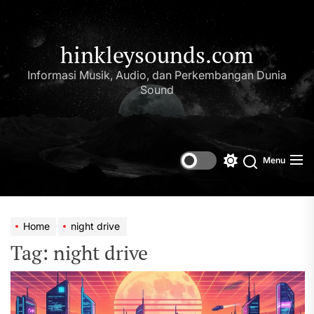
Skip
to
the
hinkleysounds.com
content
Informasi Musik, Audio, dan Perkembangan Dunia
Sound
Menu
Switch
Search
color
mode
Home
night drive
Tag:
night drive