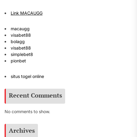
Link MACAUGG
macaugg
visabet88
bolagg
visabet88
simplebet8
pionbet
situs togel online
Recent Comments
No comments to show.
Archives