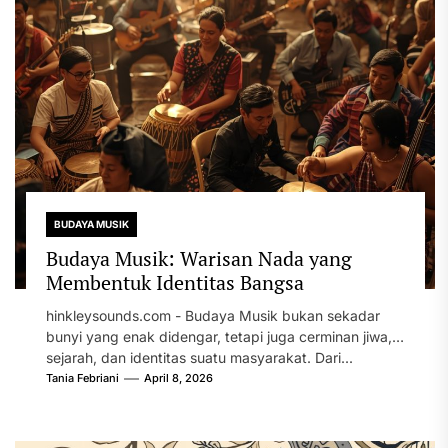
BUDAYA MUSIK
Budaya Musik: Warisan Nada yang
Membentuk Identitas Bangsa
hinkleysounds.com - Budaya Musik bukan sekadar
bunyi yang enak didengar, tetapi juga cerminan jiwa,
sejarah, dan identitas suatu masyarakat. Dari...
Tania Febriani
April 8, 2026