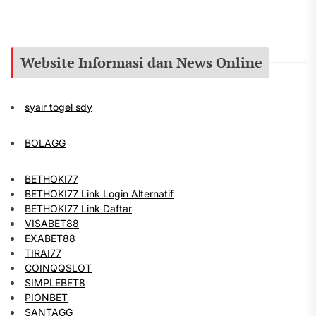
Website Informasi dan News Online
syair togel sdy
BOLAGG
BETHOKI77
BETHOKI77 Link Login Alternatif
BETHOKI77 Link Daftar
VISABET88
EXABET88
TIRAI77
COINQQSLOT
SIMPLEBET8
PIONBET
SANTAGG