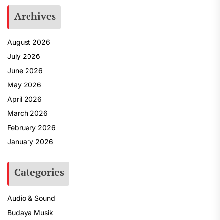
Archives
August 2026
July 2026
June 2026
May 2026
April 2026
March 2026
February 2026
January 2026
Categories
Audio & Sound
Budaya Musik