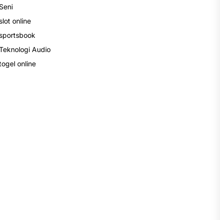
Seni
slot online
sportsbook
Teknologi Audio
togel online