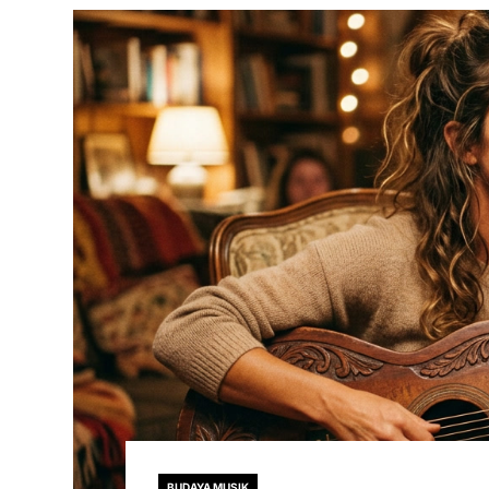
BUDAYA MUSIK