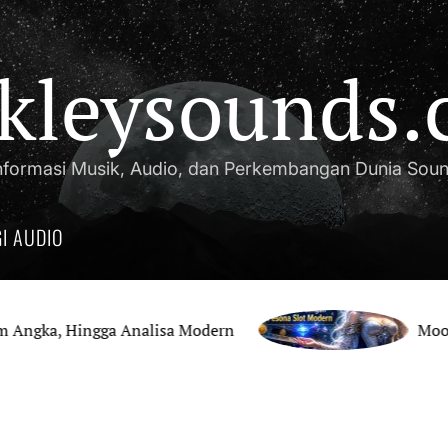
kleysounds
nformasi Musik, Audio, dan Perkembangan Dunia Sou
I AUDIO
ingga Analisa Modern
Moon Princess: 