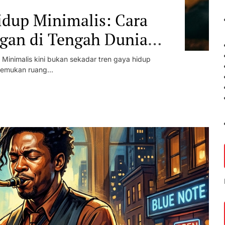
idup Minimalis: Cara
an di Tengah Dunia
Minimalis kini bukan sekadar tren gaya hidup
emukan ruang...