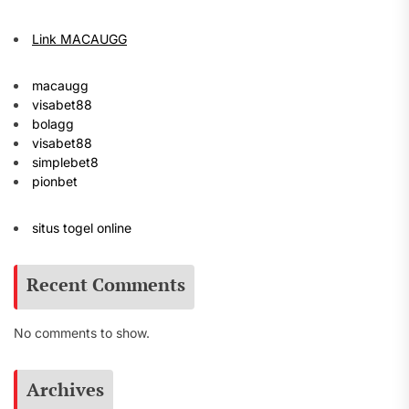
Link MACAUGG
macaugg
visabet88
bolagg
visabet88
simplebet8
pionbet
situs togel online
Recent Comments
No comments to show.
Archives