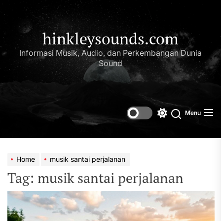
Skip
to
the
hinkleysounds.com
content
Informasi Musik, Audio, dan Perkembangan Dunia
Sound
Menu
Switch
Search
color
mode
Home
musik santai perjalanan
Tag:
musik santai perjalanan