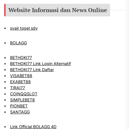
Website Informasi dan News Online
syair togel sdy
BOLAGG
BETHOKI77
BETHOKI77 Link Login Alternatif
BETHOKI77 Link Daftar
VISABET88
EXABET88
TIRAI77
COINQQSLOT
SIMPLEBET8
PIONBET
SANTAGG
Link Official BOLAGG 4D