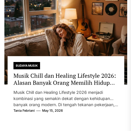
BUDAYA MUSIK
Musik Chill dan Healing Lifestyle 2026:
Alasan Banyak Orang Memilih Hidup
Lebih Tenang
Musik Chill dan Healing Lifestyle 2026 menjadi
kombinasi yang semakin dekat dengan kehidupan
banyak orang modern. Di tengah tekanan pekerjaan,...
Tania Febriani
May 15, 2026