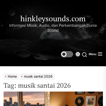
Skip
to
the
hinkleysounds.com
content
Informasi Musik, Audio, dan Perkembangan Dunia
Sound
Menu
Switch
Search
color
mode
Home
musik santai 2026
Tag:
musik santai 2026