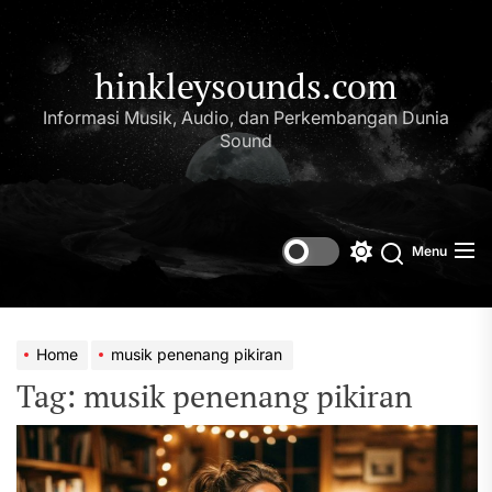
Skip
to
the
hinkleysounds.com
content
Informasi Musik, Audio, dan Perkembangan Dunia
Sound
Menu
Switch
Search
color
mode
Home
musik penenang pikiran
Tag:
musik penenang pikiran