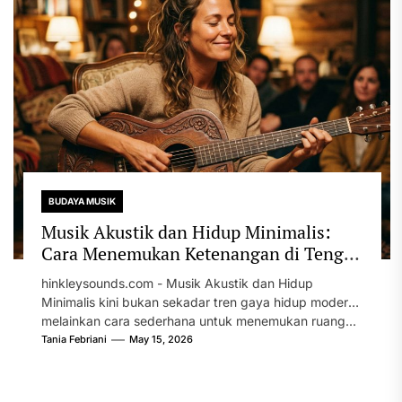
BUDAYA MUSIK
Musik Akustik dan Hidup Minimalis:
Cara Menemukan Ketenangan di Tengah
Dunia yang Bising
hinkleysounds.com - Musik Akustik dan Hidup
Minimalis kini bukan sekadar tren gaya hidup modern,
melainkan cara sederhana untuk menemukan ruang...
Tania Febriani
May 15, 2026