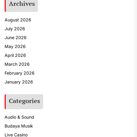
Archives
August 2026
July 2026
June 2026
May 2026
April 2026
March 2026
February 2026
January 2026
Categories
Audio & Sound
Budaya Musik
Live Casino