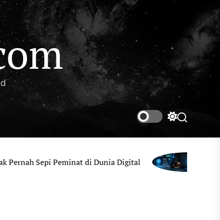
.com
nd
Switch
Search
color
mode
ah Sepi Peminat di Dunia Digital
Car