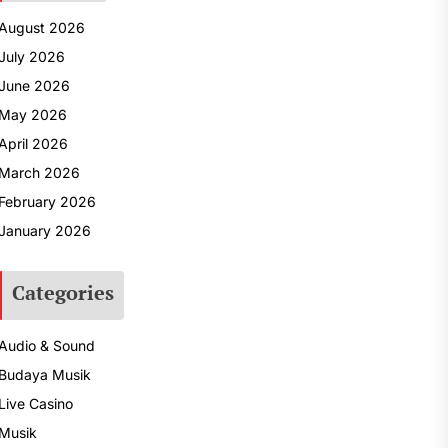
August 2026
July 2026
June 2026
May 2026
April 2026
March 2026
February 2026
January 2026
Categories
Audio & Sound
Budaya Musik
Live Casino
Musik