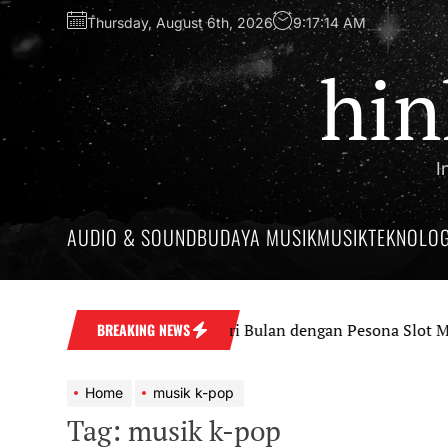
Skip
Thursday, August 6th, 2026
9:17:14 AM
to
the
hin
content
I
AUDIO & SOUND
BUDAYA MUSIK
MUSIK
TEKNOLOG
Moon Princess: Putri Bulan dengan Pesona Slot Modern
BREAKING NEWS
Home
musik k-pop
Tag:
musik k-pop