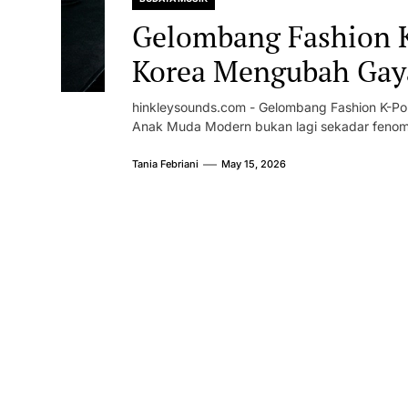
Gelombang Fashion K
Korea Mengubah Gay
Modern
hinkleysounds.com - Gelombang Fashion K-P
Anak Muda Modern bukan lagi sekadar fenome
Tania Febriani
May 15, 2026