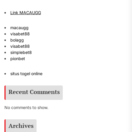
Link MACAUGG
macaugg
visabet88
bolagg
visabet88
simplebet8
pionbet
situs togel online
Recent Comments
No comments to show.
Archives