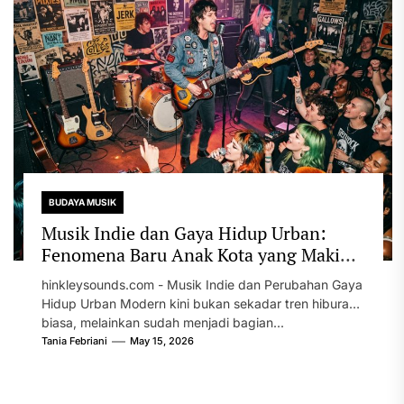
BUDAYA MUSIK
Musik Indie dan Gaya Hidup Urban:
Fenomena Baru Anak Kota yang Makin
Kreatif
hinkleysounds.com - Musik Indie dan Perubahan Gaya
Hidup Urban Modern kini bukan sekadar tren hiburan
biasa, melainkan sudah menjadi bagian...
Tania Febriani
May 15, 2026