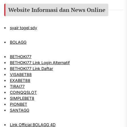
Website Informasi dan News Online
syair togel sdy
BOLAGG
BETHOKI77
BETHOKI77 Link Login Alternatif
BETHOKI77 Link Daftar
VISABET88
EXABET88
TIRAI77
COINQQSLOT
SIMPLEBET8
PIONBET
SANTAGG
Link Official BOLAGG 4D