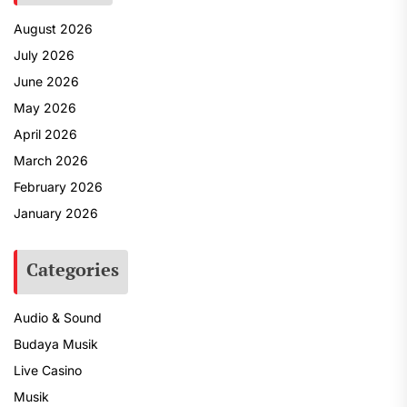
August 2026
July 2026
June 2026
May 2026
April 2026
March 2026
February 2026
January 2026
Categories
Audio & Sound
Budaya Musik
Live Casino
Musik