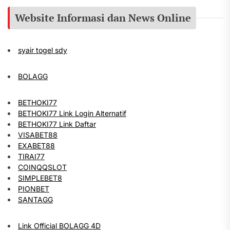
Website Informasi dan News Online
syair togel sdy
BOLAGG
BETHOKI77
BETHOKI77 Link Login Alternatif
BETHOKI77 Link Daftar
VISABET88
EXABET88
TIRAI77
COINQQSLOT
SIMPLEBET8
PIONBET
SANTAGG
Link Official BOLAGG 4D