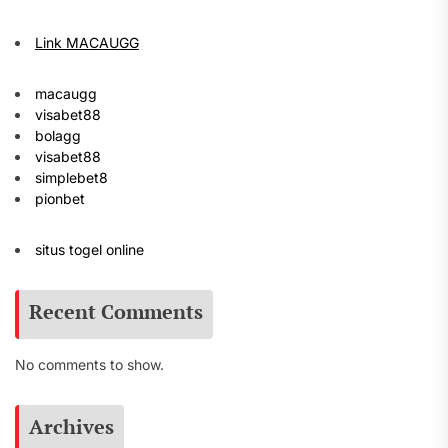
Link MACAUGG
macaugg
visabet88
bolagg
visabet88
simplebet8
pionbet
situs togel online
Recent Comments
No comments to show.
Archives