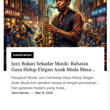
BUDAYA MUSIK
Jazz Bukan Sekadar Musik: Rahasia
Gaya Hidup Elegan Anak Muda Masa
Kini
Pengaruh Musik Jazz terhadap Gaya Hidup Elegan
Anak Muda kini semakin terasa di tengah perubahan
tren generasi modern yang mulai...
Tania Febriani
May 15, 2026