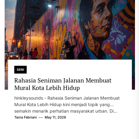
SENI
Rahasia Seniman Jalanan Membuat
Mural Kota Lebih Hidup
hinkleysounds - Rahasia Seniman Jalanan Membuat
Mural Kota Lebih Hidup kini menjadi topik yang
semakin menarik perhatian masyarakat urban. Di...
Tania Febriani
May 11, 2026