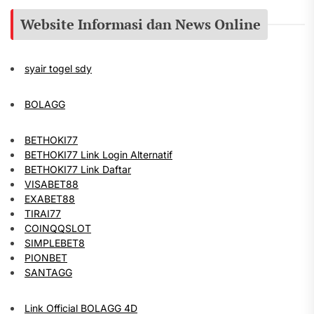
Website Informasi dan News Online
syair togel sdy
BOLAGG
BETHOKI77
BETHOKI77 Link Login Alternatif
BETHOKI77 Link Daftar
VISABET88
EXABET88
TIRAI77
COINQQSLOT
SIMPLEBET8
PIONBET
SANTAGG
Link Official BOLAGG 4D