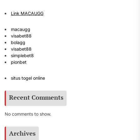
Link MACAUGG
macaugg
visabet88
bolagg
visabet88
simplebet8
pionbet
situs togel online
Recent Comments
No comments to show.
Archives