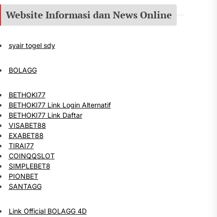
Website Informasi dan News Online
syair togel sdy
BOLAGG
BETHOKI77
BETHOKI77 Link Login Alternatif
BETHOKI77 Link Daftar
VISABET88
EXABET88
TIRAI77
COINQQSLOT
SIMPLEBET8
PIONBET
SANTAGG
Link Official BOLAGG 4D