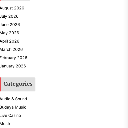
August 2026
July 2026
June 2026
May 2026
April 2026
March 2026
February 2026
January 2026
Categories
Audio & Sound
Budaya Musik
Live Casino
Musik