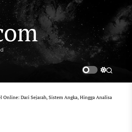
.com
nd
Switch
Search
color
mode
ne: Dari Sejarah, Sistem Angka, Hingga Analisa Modern