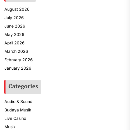
August 2026
July 2026
June 2026
May 2026
April 2026
March 2026
February 2026
January 2026
Categories
Audio & Sound
Budaya Musik
Live Casino
Musik