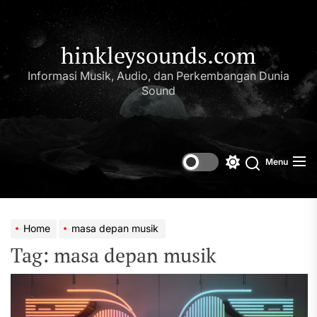
Skip
to
the
hinkleysounds.com
content
Informasi Musik, Audio, dan Perkembangan Dunia
Sound
Menu
Switch
Search
color
mode
Home
masa depan musik
Tag:
masa depan musik