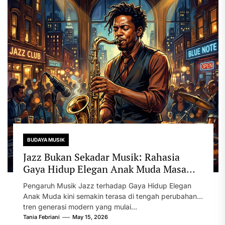
BUDAYA MUSIK
Jazz Bukan Sekadar Musik: Rahasia
Gaya Hidup Elegan Anak Muda Masa
Kini
Pengaruh Musik Jazz terhadap Gaya Hidup Elegan
Anak Muda kini semakin terasa di tengah perubahan
tren generasi modern yang mulai...
Tania Febriani
May 15, 2026