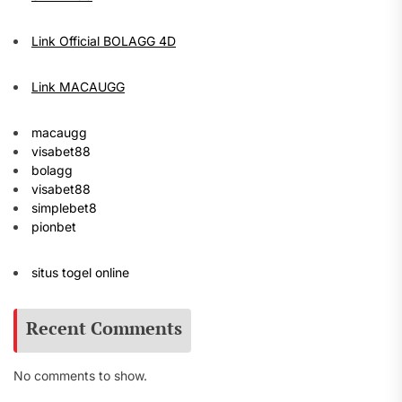
Link Official BOLAGG 4D
Link MACAUGG
macaugg
visabet88
bolagg
visabet88
simplebet8
pionbet
situs togel online
Recent Comments
No comments to show.