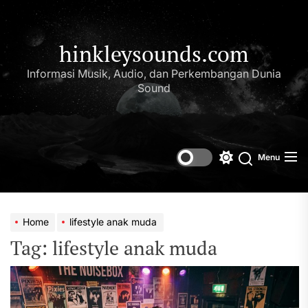
Skip
to
the
hinkleysounds.com
content
Informasi Musik, Audio, dan Perkembangan Dunia
Sound
Menu
Switch
Search
color
mode
Home
lifestyle anak muda
Tag:
lifestyle anak muda