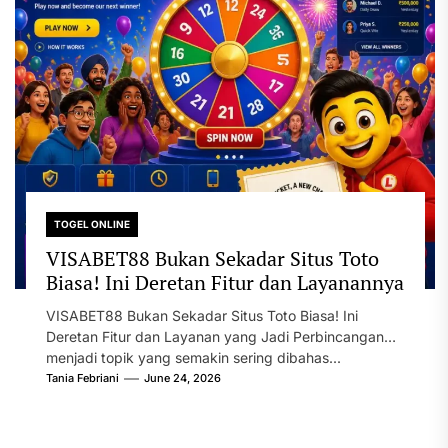
TOGEL ONLINE
VISABET88 Bukan Sekadar Situs Toto
Biasa! Ini Deretan Fitur dan Layanannya
VISABET88 Bukan Sekadar Situs Toto Biasa! Ini
Deretan Fitur dan Layanan yang Jadi Perbincangan
menjadi topik yang semakin sering dibahas...
Tania Febriani
June 24, 2026