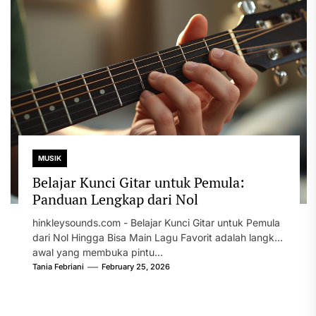
MUSIK
Belajar Kunci Gitar untuk Pemula:
Panduan Lengkap dari Nol
hinkleysounds.com - Belajar Kunci Gitar untuk Pemula
dari Nol Hingga Bisa Main Lagu Favorit adalah langkah
awal yang membuka pintu...
Tania Febriani
February 25, 2026