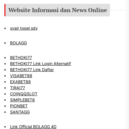
Website Informasi dan News Online
syair togel sdy
BOLAGG
BETHOKI77
BETHOKI77 Link Login Alternatif
BETHOKI77 Link Daftar
VISABET88
EXABET88
TIRAI77
COINQQSLOT
SIMPLEBET8
PIONBET
SANTAGG
Link Official BOLAGG 4D