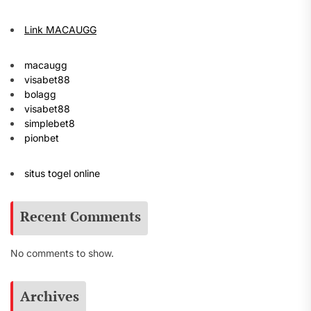
Link MACAUGG
macaugg
visabet88
bolagg
visabet88
simplebet8
pionbet
situs togel online
Recent Comments
No comments to show.
Archives