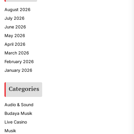
August 2026
July 2026
June 2026
May 2026
April 2026
March 2026
February 2026
January 2026
Categories
Audio & Sound
Budaya Musik
Live Casino
Musik