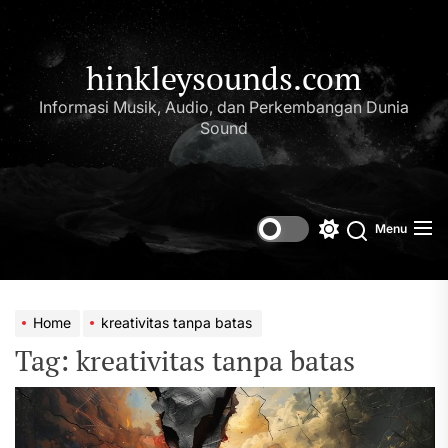
Skip
to
the
hinkleysounds.com
content
Informasi Musik, Audio, dan Perkembangan Dunia
Sound
Menu
Switch
Search
color
mode
Home
kreativitas tanpa batas
Tag:
kreativitas tanpa batas