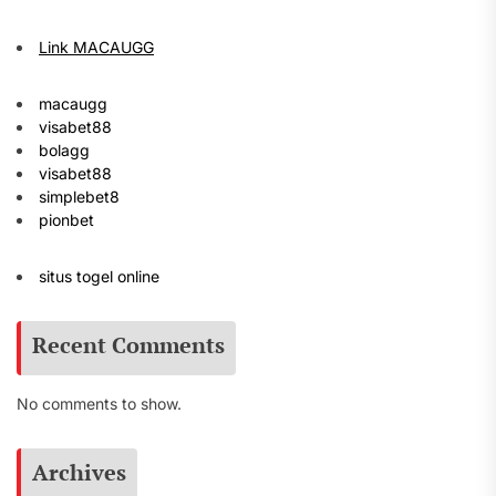
Link MACAUGG
macaugg
visabet88
bolagg
visabet88
simplebet8
pionbet
situs togel online
Recent Comments
No comments to show.
Archives