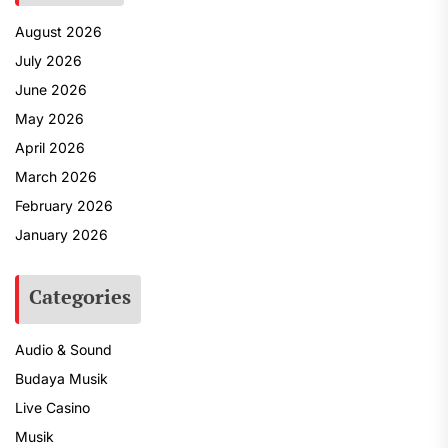
August 2026
July 2026
June 2026
May 2026
April 2026
March 2026
February 2026
January 2026
Categories
Audio & Sound
Budaya Musik
Live Casino
Musik