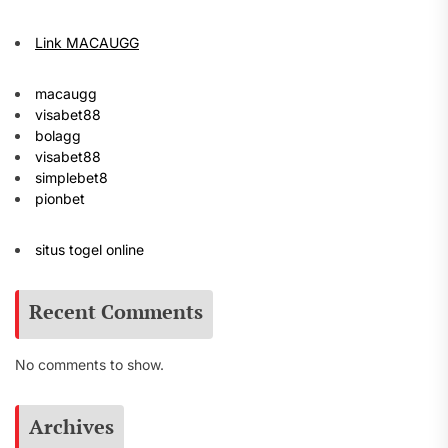
Link MACAUGG
macaugg
visabet88
bolagg
visabet88
simplebet8
pionbet
situs togel online
Recent Comments
No comments to show.
Archives