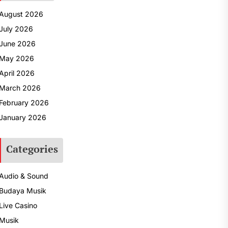
August 2026
July 2026
June 2026
May 2026
April 2026
March 2026
February 2026
January 2026
Categories
Audio & Sound
Budaya Musik
Live Casino
Musik