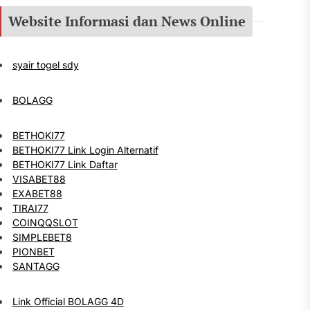
Website Informasi dan News Online
syair togel sdy
BOLAGG
BETHOKI77
BETHOKI77 Link Login Alternatif
BETHOKI77 Link Daftar
VISABET88
EXABET88
TIRAI77
COINQQSLOT
SIMPLEBET8
PIONBET
SANTAGG
Link Official BOLAGG 4D