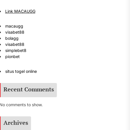
Link MACAUGG
macaugg
visabet88
bolagg
visabet88
simplebet8
pionbet
situs togel online
Recent Comments
No comments to show.
Archives