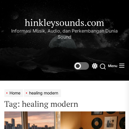
Skip
to
the
hinkleysounds.com
content
Informasi Musik, Audio, dan Perkembangan Dunia
Sound
Menu
Switch
Search
color
mode
Home
healing modern
Tag:
healing modern