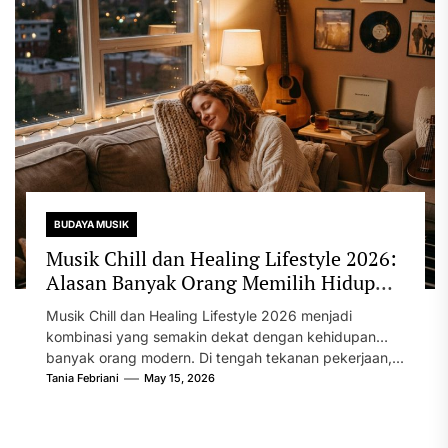
BUDAYA MUSIK
Musik Chill dan Healing Lifestyle 2026:
Alasan Banyak Orang Memilih Hidup
Lebih Tenang
Musik Chill dan Healing Lifestyle 2026 menjadi
kombinasi yang semakin dekat dengan kehidupan
banyak orang modern. Di tengah tekanan pekerjaan,...
Tania Febriani
May 15, 2026