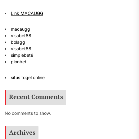
Link MACAUGG
macaugg
visabet88
bolagg
visabet88
simplebet8
pionbet
situs togel online
Recent Comments
No comments to show.
Archives