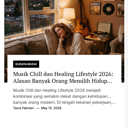
BUDAYA MUSIK
Musik Chill dan Healing Lifestyle 2026:
Alasan Banyak Orang Memilih Hidup
Lebih Tenang
Musik Chill dan Healing Lifestyle 2026 menjadi
kombinasi yang semakin dekat dengan kehidupan
banyak orang modern. Di tengah tekanan pekerjaan,...
Tania Febriani
May 15, 2026