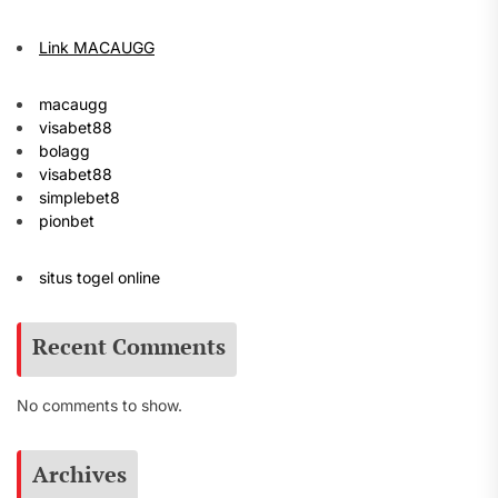
Link MACAUGG
macaugg
visabet88
bolagg
visabet88
simplebet8
pionbet
situs togel online
Recent Comments
No comments to show.
Archives