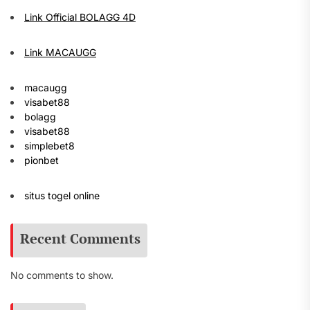
Link Official BOLAGG 4D
Link MACAUGG
macaugg
visabet88
bolagg
visabet88
simplebet8
pionbet
situs togel online
Recent Comments
No comments to show.