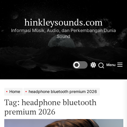
Skip
to
the
hinkleysounds.com
content
Informasi Musik, Audio, dan Perkembangan Dunia
Sound
Menu
Switch
Search
color
mode
Home
headphone bluetooth premium 2026
Tag:
headphone bluetooth
premium 2026