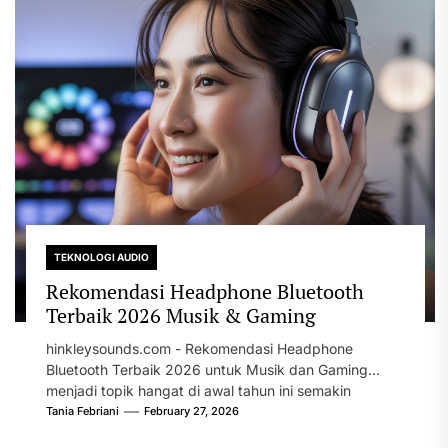
TEKNOLOGI AUDIO
Rekomendasi Headphone Bluetooth
Terbaik 2026 Musik & Gaming
hinkleysounds.com - Rekomendasi Headphone
Bluetooth Terbaik 2026 untuk Musik dan Gaming
menjadi topik hangat di awal tahun ini semakin
banyak...
Tania Febriani
February 27, 2026