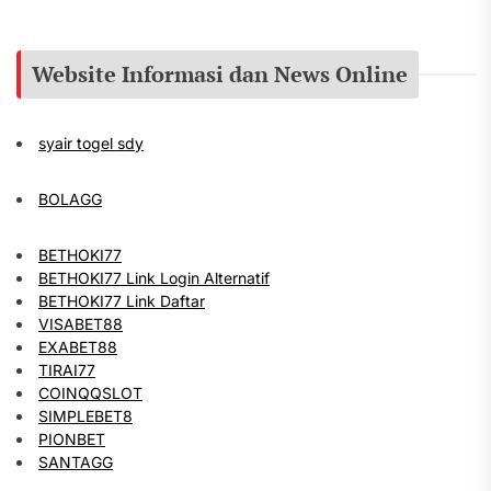
Website Informasi dan News Online
syair togel sdy
BOLAGG
BETHOKI77
BETHOKI77 Link Login Alternatif
BETHOKI77 Link Daftar
VISABET88
EXABET88
TIRAI77
COINQQSLOT
SIMPLEBET8
PIONBET
SANTAGG