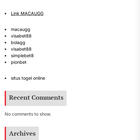
Link MACAUGG
macaugg
visabet88
bolagg
visabet88
simplebet8
pionbet
situs togel online
Recent Comments
No comments to show.
Archives