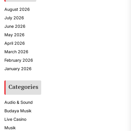
August 2026
July 2026
June 2026
May 2026
April 2026
March 2026
February 2026
January 2026
Categories
Audio & Sound
Budaya Musik
Live Casino
Musik