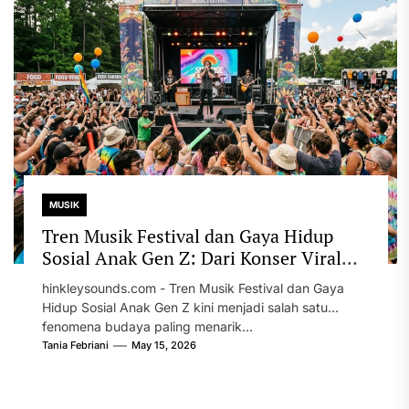
MUSIK
Tren Musik Festival dan Gaya Hidup
Sosial Anak Gen Z: Dari Konser Viral
hingga Ajang Eksistensi Digital
hinkleysounds.com - Tren Musik Festival dan Gaya
Hidup Sosial Anak Gen Z kini menjadi salah satu
fenomena budaya paling menarik...
Tania Febriani
May 15, 2026