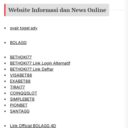
Website Informasi dan News Online
syair togel sdy
BOLAGG
BETHOKI77
BETHOKI77 Link Login Alternatif
BETHOKI77 Link Daftar
VISABET88
EXABET88
TIRAI77
COINQQSLOT
SIMPLEBET8
PIONBET
SANTAGG
Link Official BOLAGG 4D