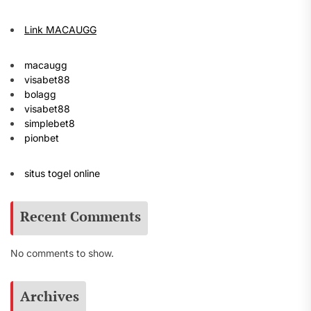
Link MACAUGG
macaugg
visabet88
bolagg
visabet88
simplebet8
pionbet
situs togel online
Recent Comments
No comments to show.
Archives