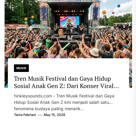
MUSIK
Tren Musik Festival dan Gaya Hidup
Sosial Anak Gen Z: Dari Konser Viral
hingga Ajang Eksistensi Digital
hinkleysounds.com - Tren Musik Festival dan Gaya
Hidup Sosial Anak Gen Z kini menjadi salah satu
fenomena budaya paling menarik...
Tania Febriani
May 15, 2026