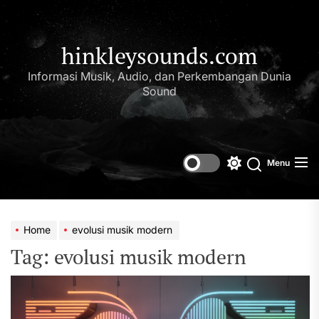
Skip
to
the
hinkleysounds.com
content
Informasi Musik, Audio, dan Perkembangan Dunia
Sound
Menu
Switch
Search
color
mode
Home
evolusi musik modern
Tag:
evolusi musik modern