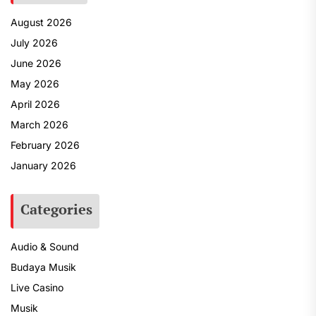
August 2026
July 2026
June 2026
May 2026
April 2026
March 2026
February 2026
January 2026
Categories
Audio & Sound
Budaya Musik
Live Casino
Musik