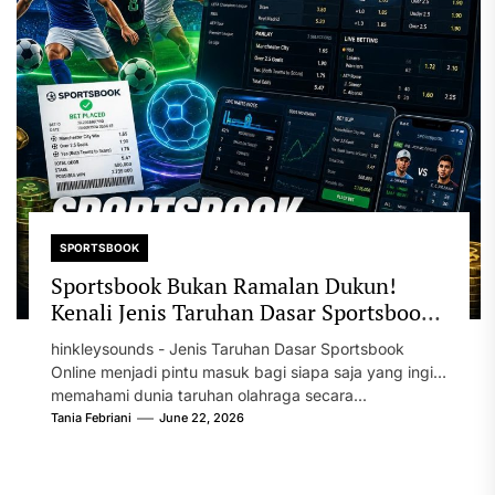
SPORTSBOOK
Sportsbook Bukan Ramalan Dukun!
Kenali Jenis Taruhan Dasar Sportsbook
Online Sebelum Dompet Salah Arah
hinkleysounds - Jenis Taruhan Dasar Sportsbook
Online menjadi pintu masuk bagi siapa saja yang ingin
memahami dunia taruhan olahraga secara...
Tania Febriani
June 22, 2026