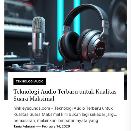
TEKNOLOGI AUDIO
Teknologi Audio Terbaru untuk Kualitas
Suara Maksimal
hinkleysounds.com - Teknologi Audio Terbaru untuk
Kualitas Suara Maksimal kini bukan lagi sekadar jargon
pemasaran, melainkan lompatan nyata yang
mengubah...
Tania Febriani
February 14, 2026