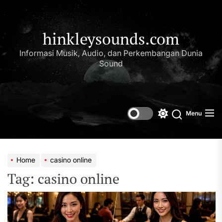
Skip
to
the
hinkleysounds.com
content
Informasi Musik, Audio, dan Perkembangan Dunia
Sound
Menu
Switch
Search
color
mode
Home
casino online
Tag:
casino online