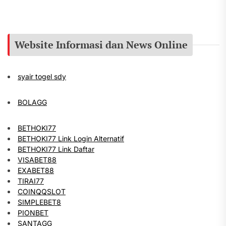
Website Informasi dan News Online
syair togel sdy
BOLAGG
BETHOKI77
BETHOKI77 Link Login Alternatif
BETHOKI77 Link Daftar
VISABET88
EXABET88
TIRAI77
COINQQSLOT
SIMPLEBET8
PIONBET
SANTAGG