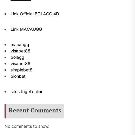
Link Official BOLAGG 4D
Link MACAUGG
macaugg
visabet88
bolagg
visabet88
simplebet8
pionbet
situs togel online
Recent Comments
No comments to show.