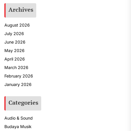
Archives
August 2026
July 2026
June 2026
May 2026
April 2026
March 2026
February 2026
January 2026
Categories
Audio & Sound
Budaya Musik