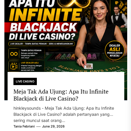
LIVE CASINO
Meja Tak Ada Ujung: Apa Itu Infinite
Blackjack di Live Casino?
hinkleysounds - Meja Tak Ada Ujung: Apa Itu Infinite
Blackjack di Live Casino? adalah pertanyaan yang
sering muncul saat orang...
Tania Febriani
June 29, 2026