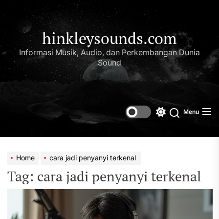
Skip
to
the
hinkleysounds.com
content
Informasi Musik, Audio, dan Perkembangan Dunia
Sound
Menu
Switch
Search
color
mode
Home
cara jadi penyanyi terkenal
Tag:
cara jadi penyanyi terkenal