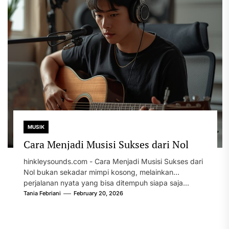
MUSIK
Cara Menjadi Musisi Sukses dari Nol
hinkleysounds.com - Cara Menjadi Musisi Sukses dari
Nol bukan sekadar mimpi kosong, melainkan
perjalanan nyata yang bisa ditempuh siapa saja...
Tania Febriani
February 20, 2026