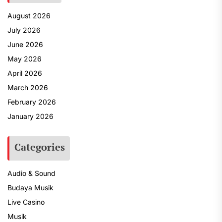
August 2026
July 2026
June 2026
May 2026
April 2026
March 2026
February 2026
January 2026
Categories
Audio & Sound
Budaya Musik
Live Casino
Musik