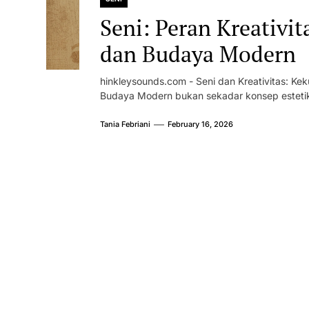
Seni: Peran Kreativi
dan Budaya Modern
hinkleysounds.com - Seni dan Kreativitas: K
Budaya Modern bukan sekadar konsep estetika
Tania Febriani
February 16, 2026