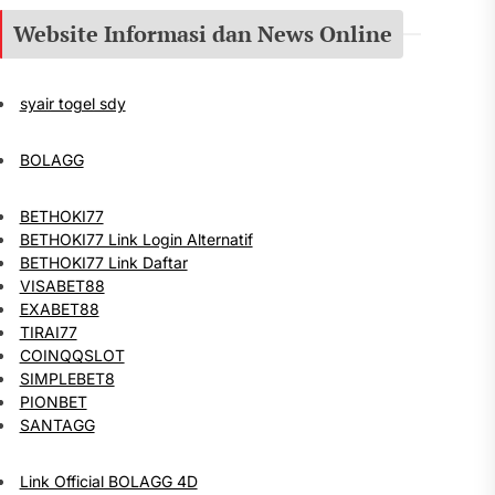
Website Informasi dan News Online
syair togel sdy
BOLAGG
BETHOKI77
BETHOKI77 Link Login Alternatif
BETHOKI77 Link Daftar
VISABET88
EXABET88
TIRAI77
COINQQSLOT
SIMPLEBET8
PIONBET
SANTAGG
Link Official BOLAGG 4D