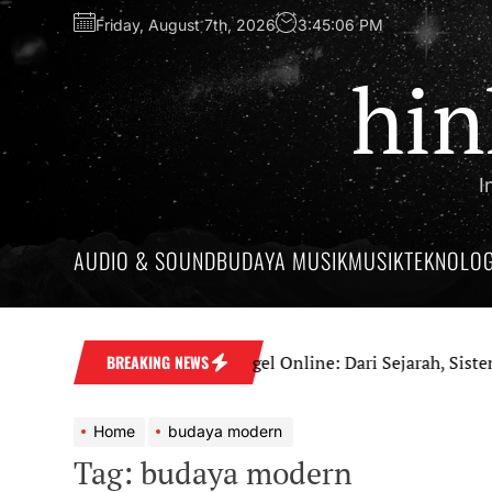
Skip
Friday, August 7th, 2026
3:45:07 PM
to
the
hin
content
I
AUDIO & SOUND
BUDAYA MUSIK
MUSIK
TEKNOLOG
Mengupas Dunia Togel Online: Dari Sejarah, Sistem Ang
BREAKING NEWS
Home
budaya modern
Tag:
budaya modern