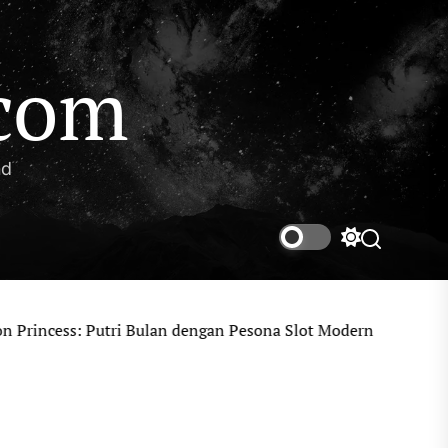
.com
nd
Switch
Search
color
mode
ess: Putri Bulan dengan Pesona Slot Modern