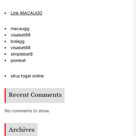
Link MACAUGG
macaugg
visabet88
bolagg
visabet88
simplebet8
pionbet
situs togel online
Recent Comments
No comments to show.
Archives