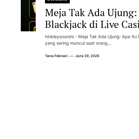
Meja Tak Ada Ujung: 
Blackjack di Live Cas
hinkleysounds - Meja Tak Ada Ujung: Apa Itu I
yang sering muncul saat orang...
Tania Febriani
June 29, 2026