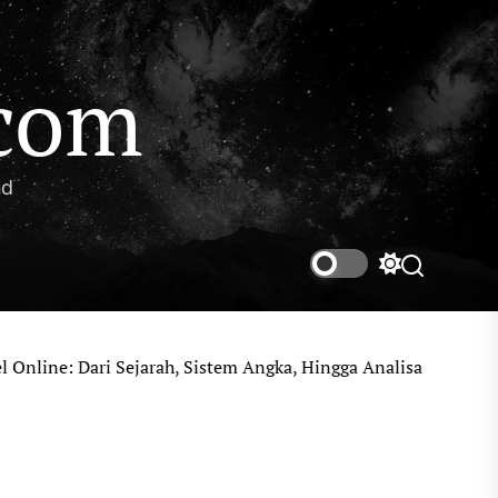
.com
nd
Switch
Search
color
mode
e: Dari Sejarah, Sistem Angka, Hingga Analisa Modern