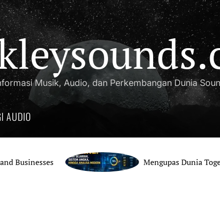
kleysounds
nformasi Musik, Audio, dan Perkembangan Dunia Sou
I AUDIO
sinesses
Mengupas Dunia Togel Onlin