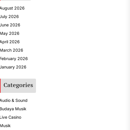
August 2026
July 2026
June 2026
May 2026
April 2026
March 2026
February 2026
January 2026
Categories
Audio & Sound
Budaya Musik
Live Casino
Musik