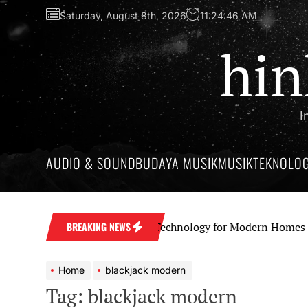
Skip
Saturday, August 8th, 2026
11:24:46 AM
to
the
hin
content
I
AUDIO & SOUND
BUDAYA MUSIK
MUSIK
TEKNOLOG
Renewable Energy Technology for Modern Homes and Bu
BREAKING NEWS
Home
blackjack modern
Tag:
blackjack modern