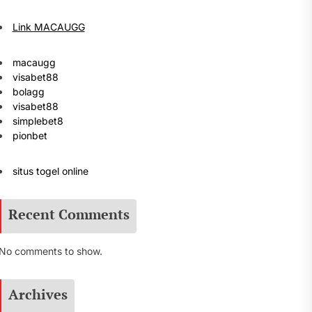
Link MACAUGG
macaugg
visabet88
bolagg
visabet88
simplebet8
pionbet
situs togel online
Recent Comments
No comments to show.
Archives