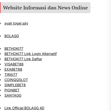
Website Informasi dan News Online
syair togel sdy
BOLAGG
BETHOKI77
BETHOKI77 Link Login Alternatif
BETHOKI77 Link Daftar
VISABET88
EXABET88
TIRAI77
COINQQSLOT
SIMPLEBET8
PIONBET
SANTAGG
Link Official BOLAGG 4D