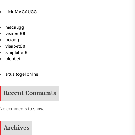
Link MACAUGG
macaugg
visabet88
bolagg
visabet88
simplebet8
pionbet
situs togel online
Recent Comments
No comments to show.
Archives