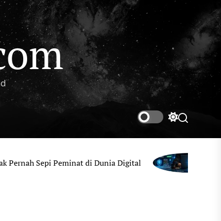
.com
nd
Switch
Search
color
mode
ah Sepi Peminat di Dunia Digital
Car