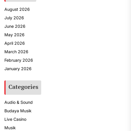
August 2026
July 2026
June 2026
May 2026
April 2026
March 2026
February 2026
January 2026
Categories
Audio & Sound
Budaya Musik
Live Casino
Musik