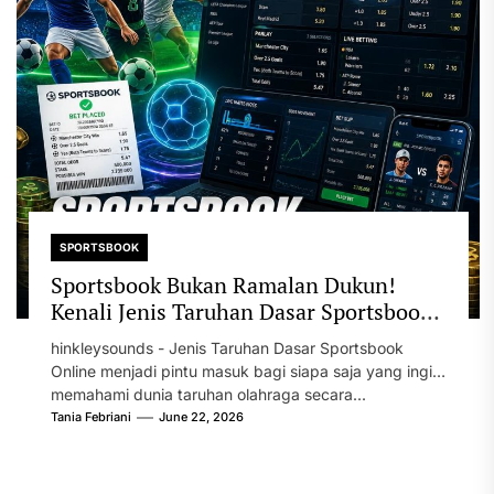
SPORTSBOOK
Sportsbook Bukan Ramalan Dukun!
Kenali Jenis Taruhan Dasar Sportsbook
Online Sebelum Dompet Salah Arah
hinkleysounds - Jenis Taruhan Dasar Sportsbook
Online menjadi pintu masuk bagi siapa saja yang ingin
memahami dunia taruhan olahraga secara...
Tania Febriani
June 22, 2026