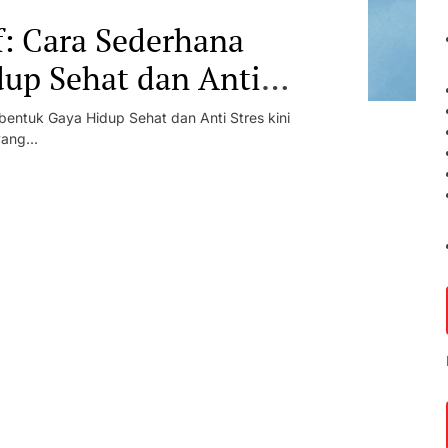
f: Cara Sederhana
up Sehat dan Anti
entuk Gaya Hidup Sehat dan Anti Stres kini
ang...