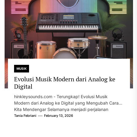
MUSIK
Evolusi Musik Modern dari Analog ke
Digital
hinkleysounds.com - Terungkap! Evolusi Musik
Modern dari Analog ke Digital yang Mengubah Cara
Kita Mendengar Selamanya menjadi perjalanan
panjang yang...
Tania Febriani
February 13, 2026