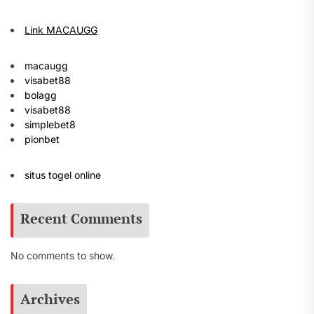
Link MACAUGG
macaugg
visabet88
bolagg
visabet88
simplebet8
pionbet
situs togel online
Recent Comments
No comments to show.
Archives