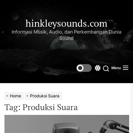
Skip
to
the
hinkleysounds.com
content
Informasi Musik, Audio, dan Perkembangan Dunia
Sound
Menu
Switch
Search
color
mode
Home
Produksi Suara
Tag:
Produksi Suara