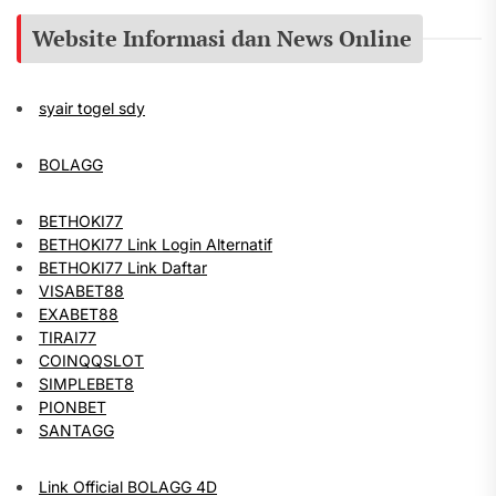
Website Informasi dan News Online
syair togel sdy
BOLAGG
BETHOKI77
BETHOKI77 Link Login Alternatif
BETHOKI77 Link Daftar
VISABET88
EXABET88
TIRAI77
COINQQSLOT
SIMPLEBET8
PIONBET
SANTAGG
Link Official BOLAGG 4D