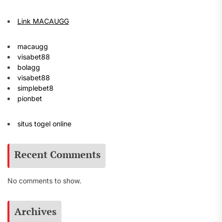
Link MACAUGG
macaugg
visabet88
bolagg
visabet88
simplebet8
pionbet
situs togel online
Recent Comments
No comments to show.
Archives