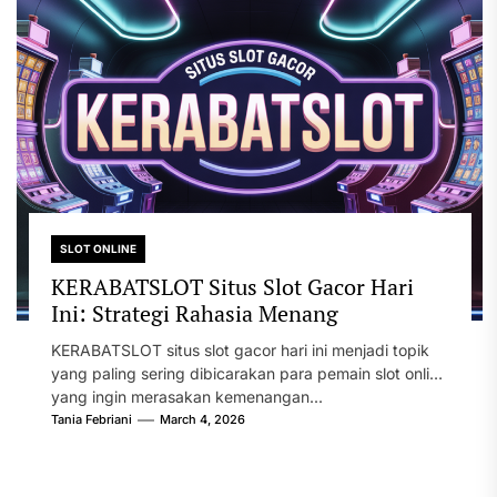
SLOT ONLINE
KERABATSLOT Situs Slot Gacor Hari
Ini: Strategi Rahasia Menang
KERABATSLOT situs slot gacor hari ini menjadi topik
yang paling sering dibicarakan para pemain slot online
yang ingin merasakan kemenangan...
Tania Febriani
March 4, 2026