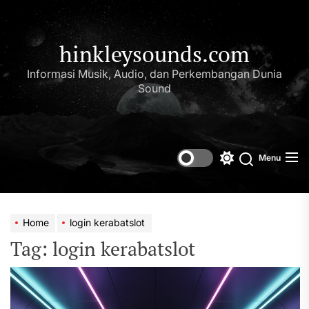
Skip
to
the
hinkleysounds.com
content
Informasi Musik, Audio, dan Perkembangan Dunia
Sound
Menu
Switch
Search
color
mode
Home
login kerabatslot
Tag:
login kerabatslot